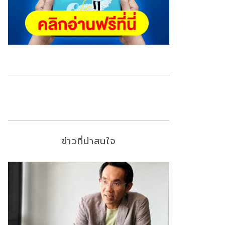
ข่าวที่น่าสนใจ