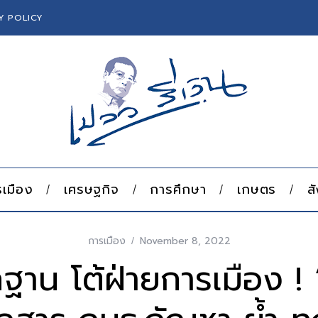
Y POLICY
เมือง
เศรษฐกิจ
การศึกษา
เกษตร
ส
การเมือง
November 8, 2022
กฐาน โต้ฝ่ายการเมือง ! 