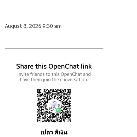
August 8, 2026 9:30 am