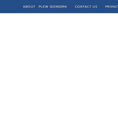
ABOUT : PLEW SEENGERN
CONTACT US
PRIVAC