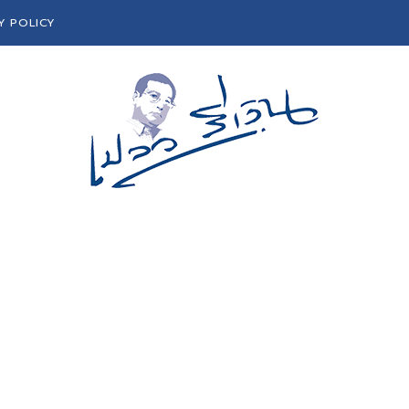
Y POLICY