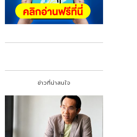
ข่าวที่น่าสนใจ