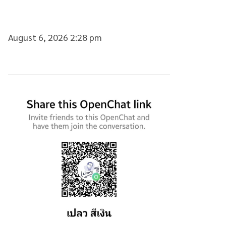
August 6, 2026 2:28 pm