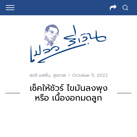
สตรี-แฟชั่น
,
สุขภาพ
October 5, 2022
เช็คให้ชัวร์ ไขมันลงพุง
หรือ เนื้องอกมดลูก