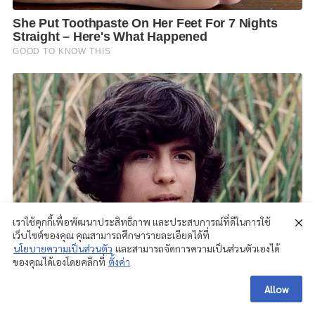
เราใช้คุกกี้เพื่อพัฒนาประสิทธิภาพ และประสบการณ์ที่ดีในการใช้
เว็บไซต์ของคุณ คุณสามารถศึกษารายละเอียดได้ที่
นโยบายความเป็นส่วนตัว
และสามารถจัดการความเป็นส่วนตัวเองได้
ของคุณได้เองโดยคลิกที่
ตั้งค่า
Allow