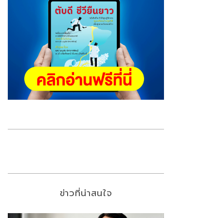
ข่าวที่น่าสนใจ