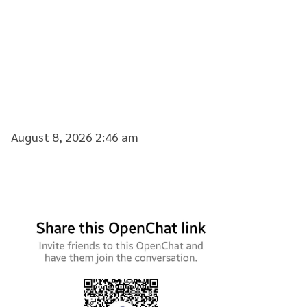
August 8, 2026 2:46 am