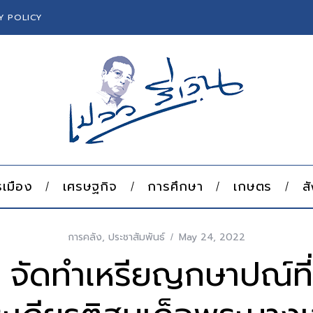
Y POLICY
เมือง
เศรษฐกิจ
การศึกษา
เกษตร
ส
การคลัง
,
ประชาสัมพันธ์
May 24, 2022
 จัดทำเหรียญกษาปณ์ที่