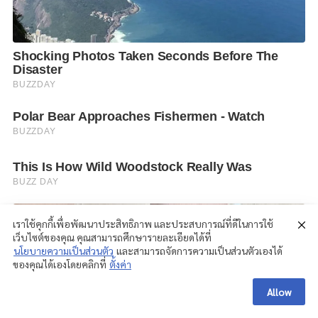
เราใช้คุกกี้เพื่อพัฒนาประสิทธิภาพ และประสบการณ์ที่ดีในการใช้
เว็บไซต์ของคุณ คุณสามารถศึกษารายละเอียดได้ที่
นโยบายความเป็นส่วนตัว
และสามารถจัดการความเป็นส่วนตัวเองได้
ของคุณได้เองโดยคลิกที่
ตั้งค่า
Allow