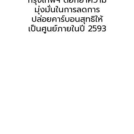
มุ่งมั่นในการลดการ
ปล่อยคาร์บอนสุทธิให้
เป็นศูนย์ภายในปี 2593