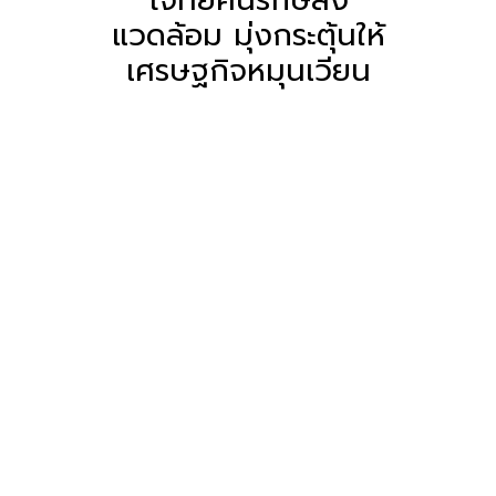
แวดล้อม มุ่งกระตุ้นให้
เศรษฐกิจหมุนเวียน