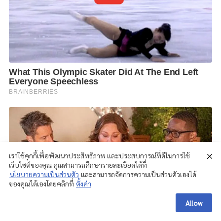
เราใช้คุกกี้เพื่อพัฒนาประสิทธิภาพ และประสบการณ์ที่ดีในการใช้
เว็บไซต์ของคุณ คุณสามารถศึกษารายละเอียดได้ที่
นโยบายความเป็นส่วนตัว
และสามารถจัดการความเป็นส่วนตัวเองได้
ของคุณได้เองโดยคลิกที่
ตั้งค่า
Allow