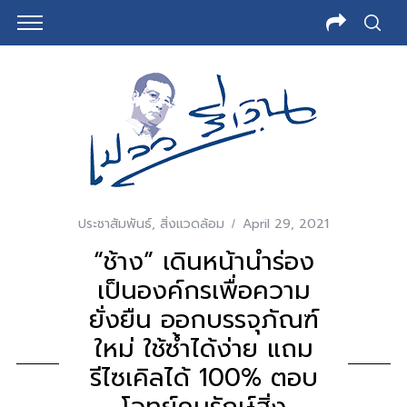
ประชาสัมพันธ์
,
สิ่งแวดล้อม
April 29, 2021
“ช้าง” เดินหน้านำร่อง
เป็นองค์กรเพื่อความ
ยั่งยืน ออกบรรจุภัณฑ์
ใหม่ ใช้ซ้ำได้ง่าย แถม
รีไซเคิลได้ 100% ตอบ
โจทย์คนรักษ์สิ่ง