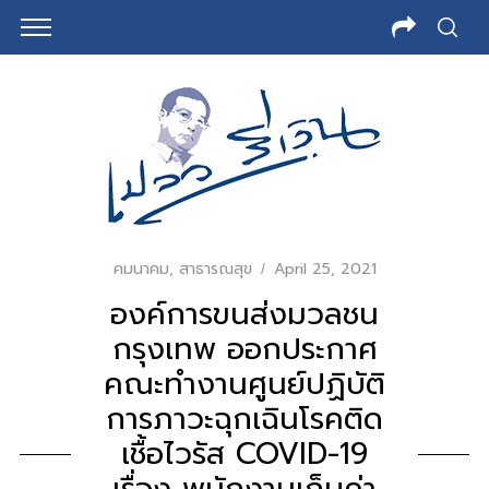
คมนาคม
,
สาธารณสุข
April 25, 2021
องค์การขนส่งมวลชน
กรุงเทพ ออกประกาศ
คณะทำงานศูนย์ปฏิบัติ
การภาวะฉุกเฉินโรคติด
เชื้อไวรัส COVID-19
เรื่อง พนักงานเก็บค่า