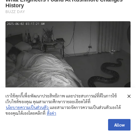
เราใช้คุกกี้เพื่อพัฒนาประสิทธิภาพ และประสบการณ์ที่ดีในการใช้
เว็บไซต์ของคุณ คุณสามารถศึกษารายละเอียดได้ที่
นโยบายความเป็นส่วนตัว
และสามารถจัดการความเป็นส่วนตัวเองได้
ของคุณได้เองโดยคลิกที่
ตั้งค่า
Allow