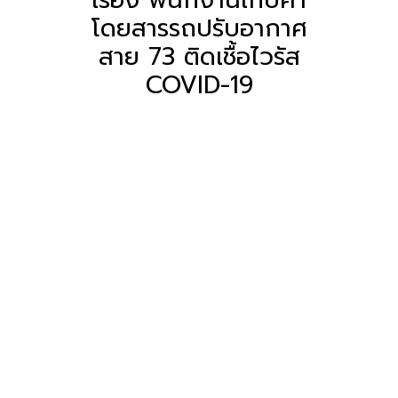
โดยสารรถปรับอากาศ
สาย 73 ติดเชื้อไวรัส
COVID-19