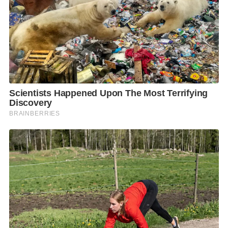
15.25 น. หลังเลิกงานได้กลับที่พักอาศัยทันที
– วันที่ 18 เมษายน 2564 ปฏิบัติหน้าที่บนรถโดยสารปรับ
อากาศ สาย 73 หมายเลข 8 – 67119 ตั้งแต่เวลา 05.45 –
12.30 น. หลังเลิกงานได้กลับที่พักอาศัยทันที
– วันที่ 19 เมษายน 2564 ปฏิบัติหน้าที่บนรถโดยสารปรับ
อากาศ สาย 73 หมายเลข 8 – 67043 ตั้งแต่เวลา 04.40 –
12.25 น. หลังเลิกงานได้กลับที่พักอาศัยทันที
– วันที่ 20 เมษายน 2564 ปฏิบัติหน้าที่บนรถโดยสารปรับ
อากาศ สาย 73 หมายเลข 8 – 67043 ตั้งแต่เวลา 04.40 –
11.30 น. หลังเลิกงานได้กลับที่พักอาศัยทันที
– วันที่ 21 เมษายน 2564 ปฏิบัติหน้าที่บนรถโดยสารปรับ
อากาศ สาย 73 หมายเลข 8 – 67043 ตั้งแต่เวลา 04.30 –
10.40 น. หลังเลิกงานได้กลับที่พักอาศัยทันที
– วันที่ 21 เมษายน 2564 เวลา 14.30 น. ได้รับแจ้งจาก
เจ้าหน้าที่โรงพยาบาลรามาธิบดีจักรีนฤบดินทร์ว่าเป็นผู้
ติดเชื้อ โดยเจ้าหน้าที่ให้พนักงานรอรถพยาบาลไปรับที่