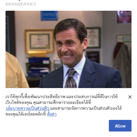
เราใช้คุกกี้เพื่อพัฒนาประสิทธิภาพ และประสบการณ์ที่ดีในการใช้
เว็บไซต์ของคุณ คุณสามารถศึกษารายละเอียดได้ที่
นโยบายความเป็นส่วนตัว
และสามารถจัดการความเป็นส่วนตัวเองได้
ของคุณได้เองโดยคลิกที่
ตั้งค่า
Allow