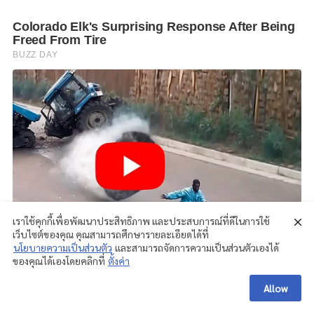
เราใช้คุกกี้เพื่อพัฒนาประสิทธิภาพ และประสบการณ์ที่ดีในการใช้
เว็บไซต์ของคุณ คุณสามารถศึกษารายละเอียดได้ที่
นโยบายความเป็นส่วนตัว
และสามารถจัดการความเป็นส่วนตัวเองได้
ของคุณได้เองโดยคลิกที่
ตั้งค่า
Allow