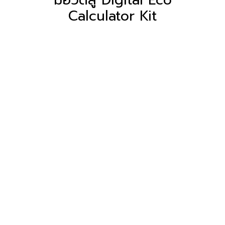
Calculator Kit