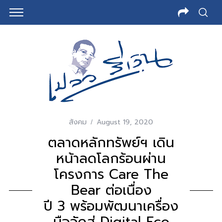
สังคม
August 19, 2020
ตลาดหลักทรัพย์ฯ เดิน
หน้าลดโลกร้อนผ่าน
โครงการ Care The
Bear ต่อเนื่อง
ปี 3 พร้อมพัฒนาเครื่อง
มือวัดสู่ Digital Eco