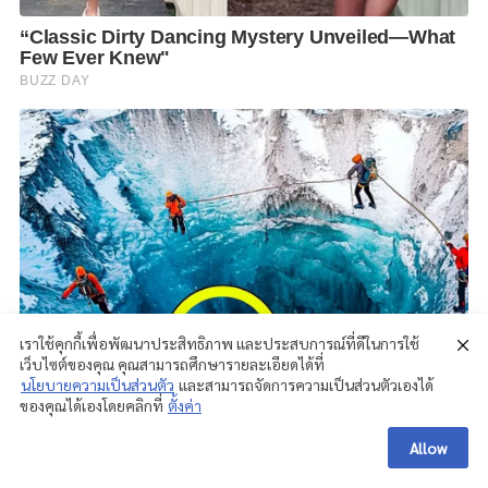
เราใช้คุกกี้เพื่อพัฒนาประสิทธิภาพ และประสบการณ์ที่ดีในการใช้
เว็บไซต์ของคุณ คุณสามารถศึกษารายละเอียดได้ที่
นโยบายความเป็นส่วนตัว
และสามารถจัดการความเป็นส่วนตัวเองได้
ของคุณได้เองโดยคลิกที่
ตั้งค่า
Allow