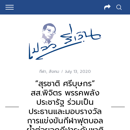
กีฬา
,
สังคม
July 13, 2020
“สุรชาติ ศรีบุษกร”
สส.พิจิตร พรรคพลัง
ประชารัฐ ร่วมเป็น
ประธานและมอบรางวัล
การแข่งขันกีฬาฟุตบอล
ย้ำต่อยอดกีฬาระดับชาติ