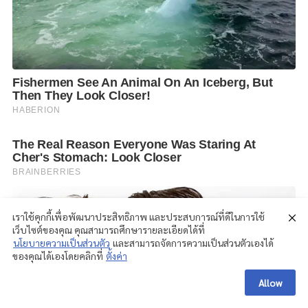
เราใช้คุกกี้เพื่อพัฒนาประสิทธิภาพ และประสบการณ์ที่ดีในการใช้
เว็บไซต์ของคุณ คุณสามารถศึกษารายละเอียดได้ที่
นโยบายความเป็นส่วนตัว
และสามารถจัดการความเป็นส่วนตัวเองได้
ของคุณได้เองโดยคลิกที่
ตั้งค่า
Allow