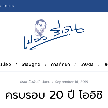
Y POLICY
เมือง
เศรษฐกิจ
การศึกษา
เกษตร
ส
ประชาสัมพันธ์
,
สังคม
September 16, 2019
ครบรอบ 20 ปี โออิชิ