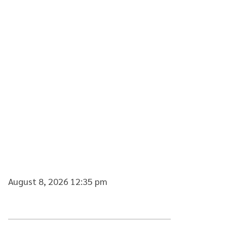
August 8, 2026 12:35 pm