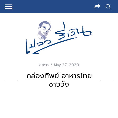
อาหาร
May 27, 2020
กล่องทิพย์ อาหารไทย
ชาววัง