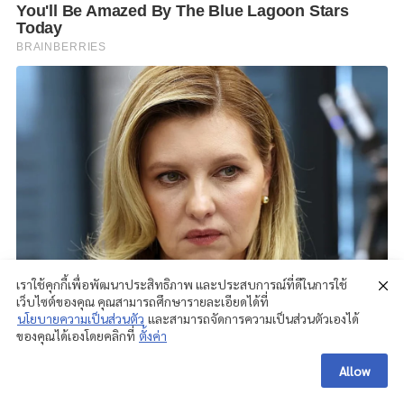
เราใช้คุกกี้เพื่อพัฒนาประสิทธิภาพ และประสบการณ์ที่ดีในการใช้
เว็บไซต์ของคุณ คุณสามารถศึกษารายละเอียดได้ที่
นโยบายความเป็นส่วนตัว
และสามารถจัดการความเป็นส่วนตัวเองได้
ของคุณได้เองโดยคลิกที่
ตั้งค่า
Allow