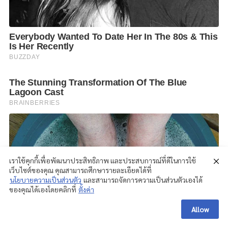
เราใช้คุกกี้เพื่อพัฒนาประสิทธิภาพ และประสบการณ์ที่ดีในการใช้
เว็บไซต์ของคุณ คุณสามารถศึกษารายละเอียดได้ที่
นโยบายความเป็นส่วนตัว
และสามารถจัดการความเป็นส่วนตัวเองได้
ของคุณได้เองโดยคลิกที่
ตั้งค่า
Allow