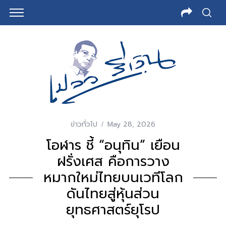
ข่าวทั่วไป
May 28, 2026
โอฬาร ชี้ “อนุทิน” เยือน
ฝรั่งเศส คือการวาง
หมากใหม่ไทยบนเวทีโลก
ดันไทยสู่หุ้นส่วน
ยุทธศาสตร์ยุโรป