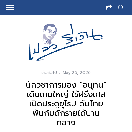
ข่าวทั่วไป
May 26, 2026
นักวิชาการมอง “อนุทิน”
เดินเกมใหญ่ ใช้ฝรั่งเศส
เปิดประตูยุโรป ดันไทย
พ้นกับดักรายได้ปาน
กลาง