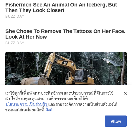
เราใช้คุกกี้เพื่อพัฒนาประสิทธิภาพ และประสบการณ์ที่ดีในการใช้
เว็บไซต์ของคุณ คุณสามารถศึกษารายละเอียดได้ที่
นโยบายความเป็นส่วนตัว
และสามารถจัดการความเป็นส่วนตัวเองได้
ของคุณได้เองโดยคลิกที่
ตั้งค่า
Allow