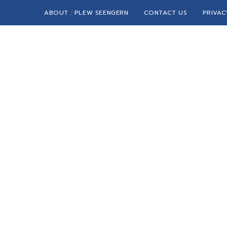
ABOUT : PLEW SEENGERN
CONTACT US
PRIVAC