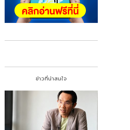
ข่าวที่น่าสนใจ