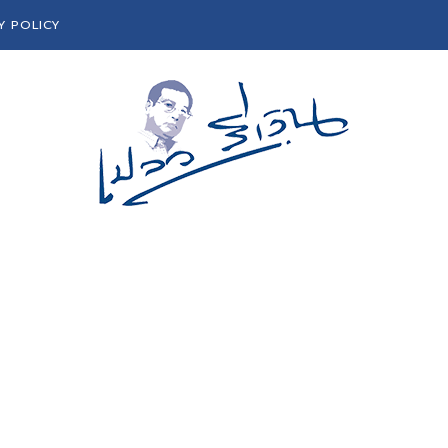
Y POLICY