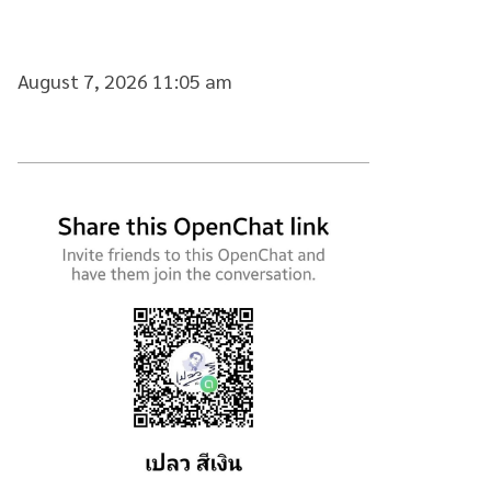
August 7, 2026 11:05 am