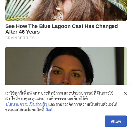
เราใช้คุกกี้เพื่อพัฒนาประสิทธิภาพ และประสบการณ์ที่ดีในการใช้
เว็บไซต์ของคุณ คุณสามารถศึกษารายละเอียดได้ที่
นโยบายความเป็นส่วนตัว
และสามารถจัดการความเป็นส่วนตัวเองได้
ของคุณได้เองโดยคลิกที่
ตั้งค่า
Allow