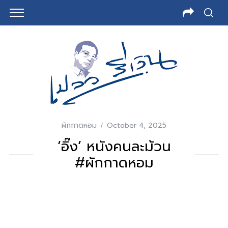
ผักกาดหอม
October 4, 2025
‘อิ๊ง’ หนังคนละม้วน
#ผักกาดหอม