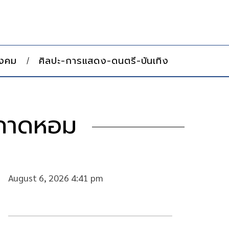
ังคม
ศิลปะ-การแสดง-ดนตรี-บันเทิง
กกาดหอม
August 6, 2026 4:41 pm