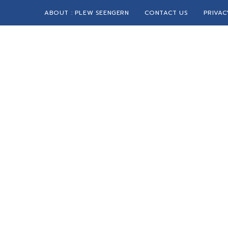
ABOUT : PLEW SEENGERN
CONTACT US
PRIVAC