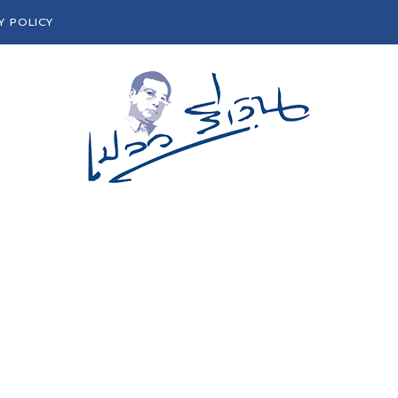
Y POLICY