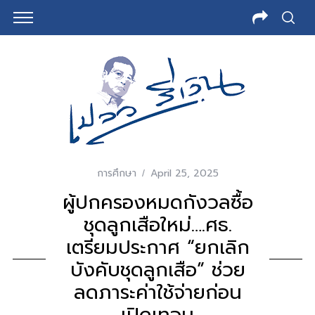
การศึกษา
April 25, 2025
ผู้ปกครองหมดกังวลซื้อ
ชุดลูกเสือใหม่….ศธ.
เตรียมประกาศ “ยกเลิก
บังคับชุดลูกเสือ” ช่วย
ลดภาระค่าใช้จ่ายก่อน
เปิดเทอม