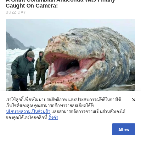
เราใช้คุกกี้เพื่อพัฒนาประสิทธิภาพ และประสบการณ์ที่ดีในการใช้
เว็บไซต์ของคุณ คุณสามารถศึกษารายละเอียดได้ที่
นโยบายความเป็นส่วนตัว
และสามารถจัดการความเป็นส่วนตัวเองได้
ของคุณได้เองโดยคลิกที่
ตั้งค่า
Allow