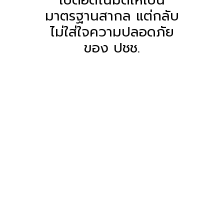
มาตรฐานสากล แต่กลับ
ไม่ใส่ใจความปลอดภัย
ของ ปชช.