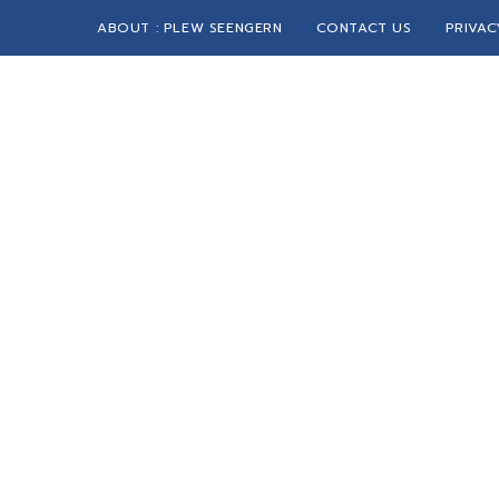
ABOUT : PLEW SEENGERN
CONTACT US
PRIVAC