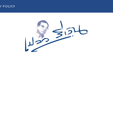
Y POLICY