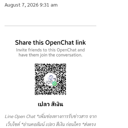
August 7, 2026 9:31 am
Line Open Chat *เพิ่มช่องทางการรับข่าวสาร จาก
เว็บไซต์ *อ่านคอลัมน์ เปลว สีเงิน ก่อนใคร *ส่งตรง