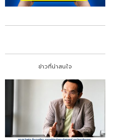
ข่าวที่น่าสนใจ