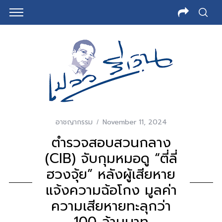
อาชญากรรม
November 11, 2024
ตำรวจสอบสวนกลาง
(CIB) จับกุมหมอดู “ตี่ลี่
ฮวงจุ้ย” หลังผู้เสียหาย
แจ้งความฉ้อโกง มูลค่า
ความเสียหายทะลุกว่า
100 ล้านบาท