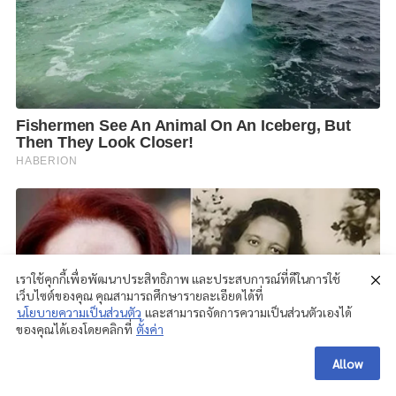
เราใช้คุกกี้เพื่อพัฒนาประสิทธิภาพ และประสบการณ์ที่ดีในการใช้
เว็บไซต์ของคุณ คุณสามารถศึกษารายละเอียดได้ที่
นโยบายความเป็นส่วนตัว
และสามารถจัดการความเป็นส่วนตัวเองได้
ของคุณได้เองโดยคลิกที่
ตั้งค่า
Allow