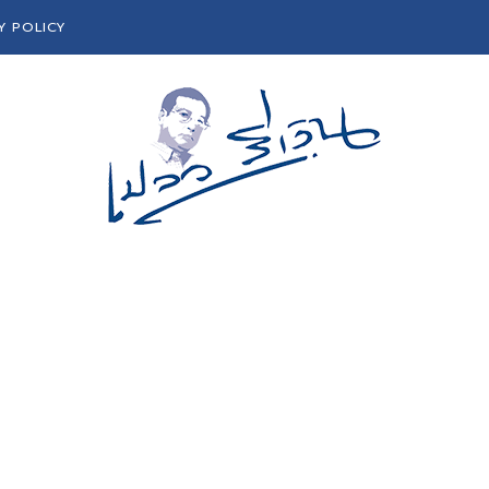
Y POLICY