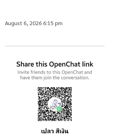
August 6, 2026 6:15 pm