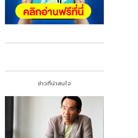
ข่าวที่น่าสนใจ