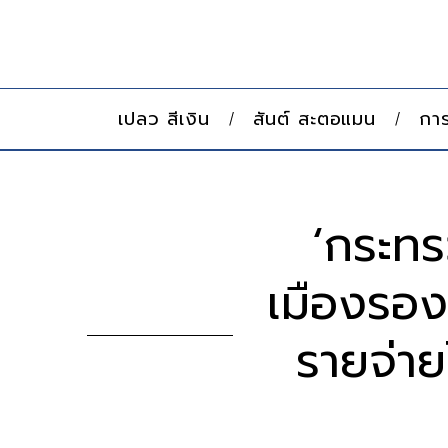
เปลว สีเงิน
สันต์ สะตอแมน
การ
‘กระทร
เมืองรอง
รายจ่าย