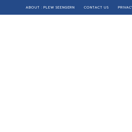
ABOUT : PLEW SEENGERN
CONTACT US
PRIVAC