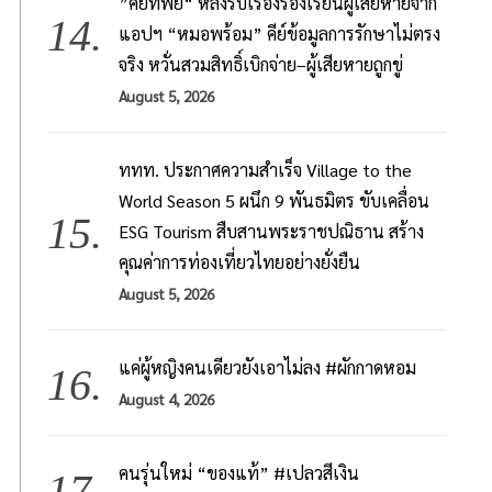
”คีย์ทิพย์“ หลังรับเรื่องร้องเรียนผู้เสียหายจาก
แอปฯ “หมอพร้อม” คีย์ข้อมูลการรักษาไม่ตรง
จริง หวั่นสวมสิทธิ์เบิกจ่าย–ผู้เสียหายถูกขู่
August 5, 2026
ททท. ประกาศความสำเร็จ Village to the
World Season 5 ผนึก 9 พันธมิตร ขับเคลื่อน
ESG Tourism สืบสานพระราชปณิธาน สร้าง
คุณค่าการท่องเที่ยวไทยอย่างยั่งยืน
August 5, 2026
แค่ผู้หญิงคนเดียวยังเอาไม่ลง #ผักกาดหอม
August 4, 2026
คนรุ่นใหม่ “ของแท้” #เปลวสีเงิน