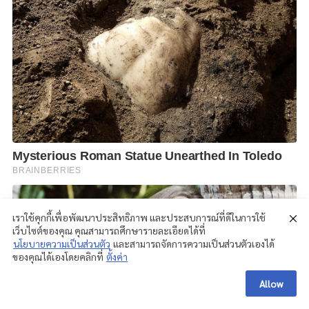
เราใช้คุกกี้เพื่อพัฒนาประสิทธิภาพ และประสบการณ์ที่ดีในการใช้
เว็บไซต์ของคุณ คุณสามารถศึกษารายละเอียดได้ที่
นโยบายความเป็นส่วนตัว
และสามารถจัดการความเป็นส่วนตัวเองได้
ของคุณได้เองโดยคลิกที่
ตั้งค่า
Allow