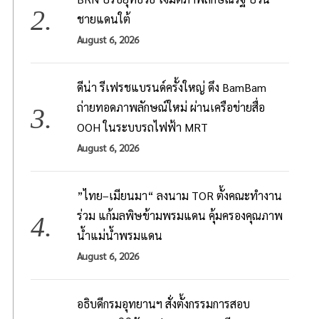
ชายแดนใต้
August 6, 2026
ดีน่า รีเฟรชแบรนด์ครั้งใหญ่ ดึง BamBam
ถ่ายทอดภาพลักษณ์ใหม่ ผ่านเครือข่ายสื่อ
OOH ในระบบรถไฟฟ้า MRT
August 6, 2026
”ไทย–เมียนมา“ ลงนาม TOR ตั้งคณะทำงาน
ร่วม แก้มลพิษข้ามพรมแดน คุ้มครองคุณภาพ
น้ำแม่น้ำพรมแดน
August 6, 2026
อธิบดีกรมอุทยานฯ​ สั่งตั้งกรรมการสอบ