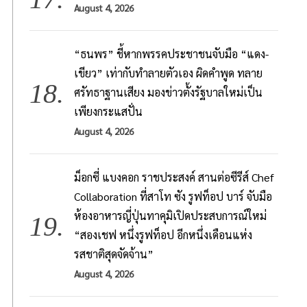
August 4, 2026
“ธนพร” ชี้หากพรรคประชาชนจับมือ “แดง-
เขียว” เท่ากับทำลายตัวเอง ผิดคำพูด ทลาย
ศรัทธาฐานเสียง มองข่าวตั้งรัฐบาลใหม่เป็น
เพียงกระแสปั่น
August 4, 2026
ม็อกซี่ แบงคอก ราชประสงค์ สานต่อซีรีส์ Chef
Collaboration ที่สาโท ซัง รูฟท็อป บาร์ จับมือ
ห้องอาหารญี่ปุ่นทาคุมิเปิดประสบการณ์ใหม่
“สองเชฟ หนึ่งรูฟท็อป อีกหนึ่งเดือนแห่ง
รสชาติสุดจัดจ้าน”
August 4, 2026