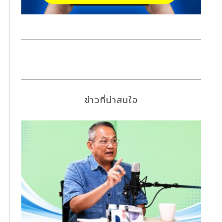
ข่าวที่น่าสนใจ