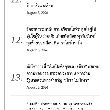
รักษาสิ่งแวดล้อม
August 5, 2026
จิตอาสารวมพลัง ชวนบริจาคโลหิต สุขใจผู้ให้
อุ่นใจผู้รับ ร่วมเติมเต็มคลังเลือด ทุกวันจันทร์
สุดท้ายของเดือน ที่พาราไดซ์ พาร์ค
August 5, 2026
นักวิชาการชี้ “ส้มเปิดดีลคุยแดง-เขียว” กระทบ
ความชอบธรรมพรรคประชาชน หากร่วม
รัฐบาลสวนทางคำขวัญ “มีเรา ไม่มีเทา”
August 5, 2026
“สกลธี” ประธานกมธ .สธ. ลุยหาความจริง