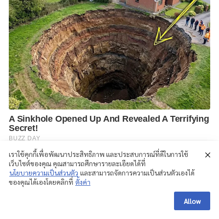
เราใช้คุกกี้เพื่อพัฒนาประสิทธิภาพ และประสบการณ์ที่ดีในการใช้
เว็บไซต์ของคุณ คุณสามารถศึกษารายละเอียดได้ที่
นโยบายความเป็นส่วนตัว
และสามารถจัดการความเป็นส่วนตัวเองได้
ของคุณได้เองโดยคลิกที่
ตั้งค่า
Allow