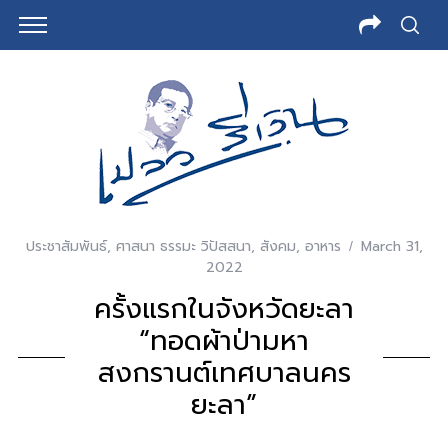
ประชาสัมพันธ์
,
ศาสนา ธรรมะ วิปัสสนา
,
สังคม
,
อาหาร
March 31,
2022
ครั้งแรกในจังหวัดยะลา
“ทอดผ้าป่ามหา
สงกรานต์เทศบาลนคร
ยะลา”