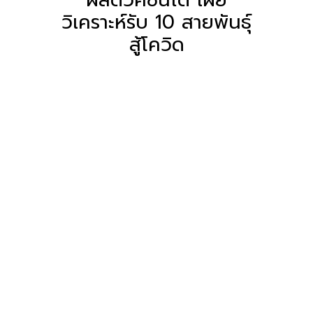
วิเคราะห์รับ 10 สายพันธุ์
สู้โควิด