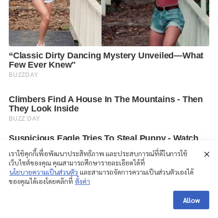
เราใช้คุกกี้เพื่อพัฒนาประสิทธิภาพ และประสบการณ์ที่ดีในการใช้
เว็บไซต์ของคุณ คุณสามารถศึกษารายละเอียดได้ที่
นโยบายความเป็นส่วนตัว
และสามารถจัดการความเป็นส่วนตัวเองได้
ของคุณได้เองโดยคลิกที่
ตั้งค่า
Allow