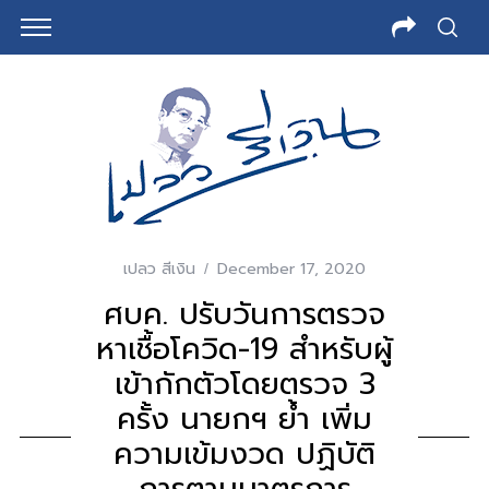
เปลว สีเงิน
December 17, 2020
ศบค. ปรับวันการตรวจ
หาเชื้อโควิด-19 สำหรับผู้
เข้ากักตัวโดยตรวจ 3
ครั้ง นายกฯ ย้ำ เพิ่ม
ความเข้มงวด ปฏิบัติ
การตามมาตรการ