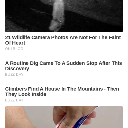
ทางเข้ามาในราชอาณาจักร โดยขยายระยะเวลาการ
อนุญาตเพิ่มเติมอีก 15 วัน เป็นเวลา 30 วัน จนถึงวันที่ 29
ธันวาคม 2563
ขณะเดียวกันได้พิจารณาขยายเวลาการเดินทางเข้ามาใน
ราชอาณาจักรสำหรับชาวต่างชาติ CoE (Certificate of
Entry) กรณีไม่สามารถเดินทางเข้าประเทศไทยได้ทันใน
ระยะเวลาที่กำหนด โดยสามารถขยายระยะเวลาออกไป
อีกอย่างน้อย 24 ชม. ไม่แต่เกิน 72 ชม. โดยแบ่งเป็น
1. สิทธิการยกเว้นการตรวจลงตราประเภท ผ.30 อยู่ใน
ราชอาณาจักรเป็นการชั่วคราวได้ไม่เกิน 30 วัน
2. ตามสิทธิการยกเว้นการตรวจลงตราประเภท ผผ.30 อยู่
ในราชอาณาจักรเป็นการชั่วคราวได้ไม่เกิน 30 วัน และ
3. สิทธิการยกเว้นการตรวจลงตราประเภท ผ.90 อยู่ใน
ราชอาณาจักรเป็นการชั่วคราวได้ไม่เกิน 90 วัน