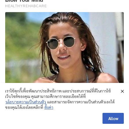
เราใช้คุกกี้เพื่อพัฒนาประสิทธิภาพ และประสบการณ์ที่ดีในการใช้
เว็บไซต์ของคุณ คุณสามารถศึกษารายละเอียดได้ที่
นโยบายความเป็นส่วนตัว
และสามารถจัดการความเป็นส่วนตัวเองได้
ของคุณได้เองโดยคลิกที่
ตั้งค่า
Allow