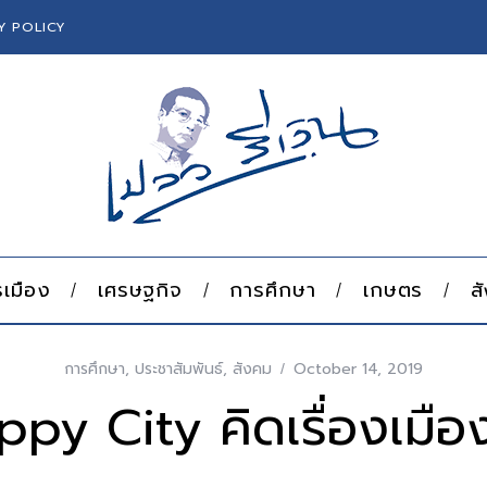
Y POLICY
เมือง
เศรษฐกิจ
การศึกษา
เกษตร
ส
การศึกษา
,
ประชาสัมพันธ์
,
สังคม
October 14, 2019
py City คิดเรื่องเมือ