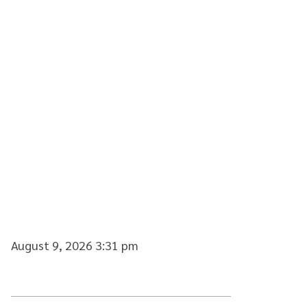
August 9, 2026 3:31 pm