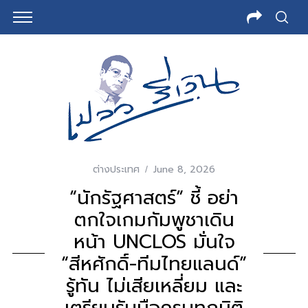
ต่างประเทศ
June 8, 2026
“นักรัฐศาสตร์” ชี้ อย่า
ตกใจเกมกัมพูชาเดิน
หน้า UNCLOS มั่นใจ
“สีหศักดิ์-ทีมไทยแลนด์”
รู้ทัน ไม่เสียเหลี่ยม และ
เตรียมรับมือครบทุกมิติ