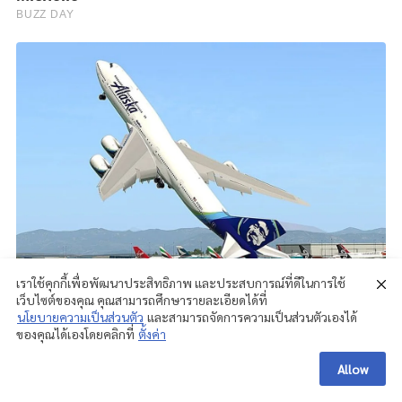
เราใช้คุกกี้เพื่อพัฒนาประสิทธิภาพ และประสบการณ์ที่ดีในการใช้
เว็บไซต์ของคุณ คุณสามารถศึกษารายละเอียดได้ที่
นโยบายความเป็นส่วนตัว
และสามารถจัดการความเป็นส่วนตัวเองได้
ของคุณได้เองโดยคลิกที่
ตั้งค่า
Allow