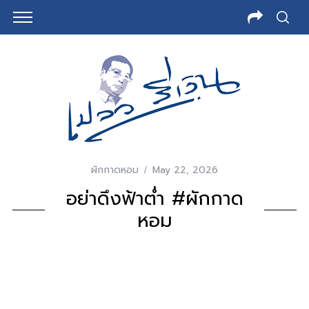
ผักกาดหอม
May 22, 2026
อย่าดึงฟ้าต่ำ #ผักกาด
หอม