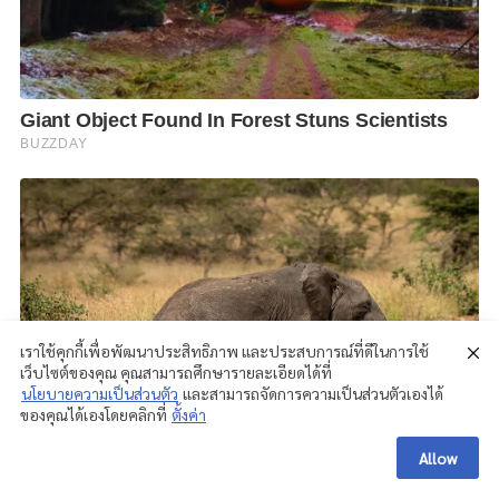
เราใช้คุกกี้เพื่อพัฒนาประสิทธิภาพ และประสบการณ์ที่ดีในการใช้
เว็บไซต์ของคุณ คุณสามารถศึกษารายละเอียดได้ที่
นโยบายความเป็นส่วนตัว
และสามารถจัดการความเป็นส่วนตัวเองได้
ของคุณได้เองโดยคลิกที่
ตั้งค่า
Allow