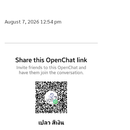
August 7, 2026 12:54 pm