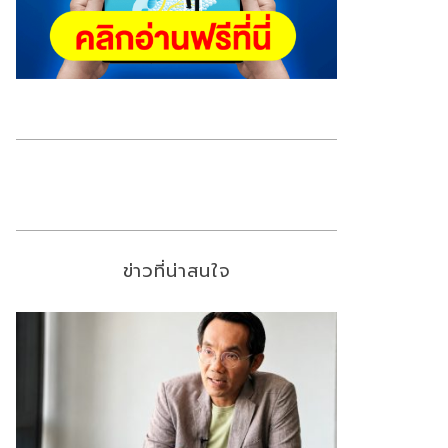
ข่าวที่น่าสนใจ