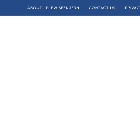
ABOUT : PLEW SEENGERN
CONTACT US
PRIVAC