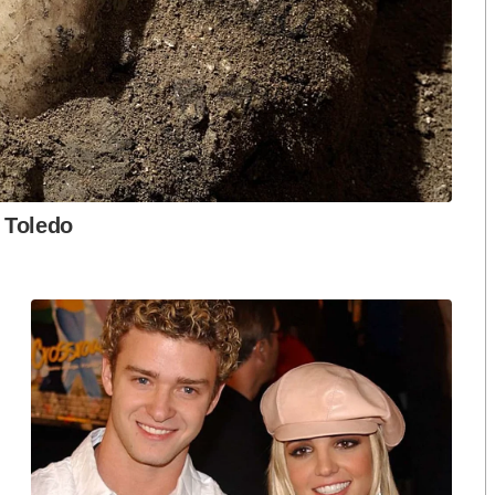
คุก ตั้งแต่ 1-10 ปี และปรับตั้งแต่ 20,000-200,000
ตามมูลค่าทรัพยากรธรรมชาติที่ได้รับผลกระทบด้วย.