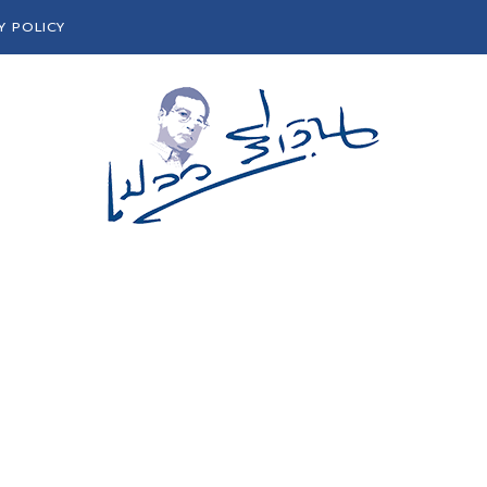
Y POLICY