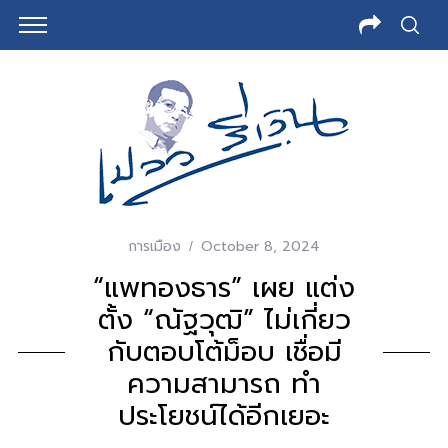
การเมือง
October 8, 2024
“แพทองธาร” เผย แต่ง
ตั้ง “ณัฐวุฒิ” ไม่เกี่ยว
กับตอบโต้ม็อบ เชื่อมี
ความสามารถ ทำ
S
ประโยชน์ได้อีกเยอะ
e
a